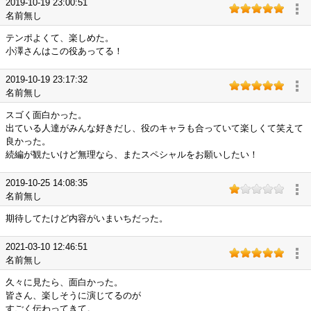
2019-10-19 23:00:51
名前無し
テンポよくて、楽しめた。
小澤さんはこの役あってる！
2019-10-19 23:17:32
名前無し
スゴく面白かった。
出ている人達がみんな好きだし、役のキャラも合っていて楽しくて笑えて
良かった。
続編が観たいけど無理なら、またスペシャルをお願いしたい！
2019-10-25 14:08:35
名前無し
期待してたけど内容がいまいちだった。
2021-03-10 12:46:51
名前無し
久々に見たら、面白かった。
皆さん、楽しそうに演じてるのが
すごく伝わってきて。