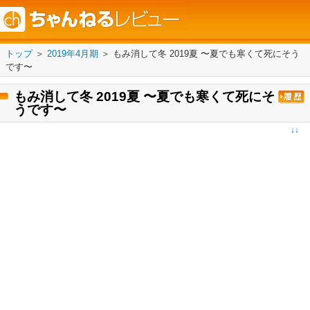
トップ
＞
2019年4月期
＞
もみ消して冬 2019夏 〜夏でも寒くて死にそう
です〜
もみ消して冬 2019夏 〜夏でも寒くて死にそ
うです〜
↓↓