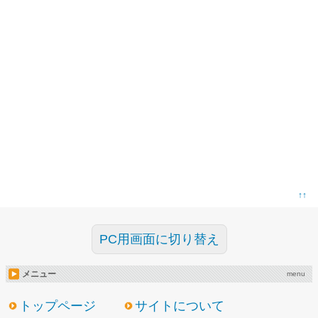
↑↑
PC用画面に切り替え
メニュー
menu
トップページ
サイトについて