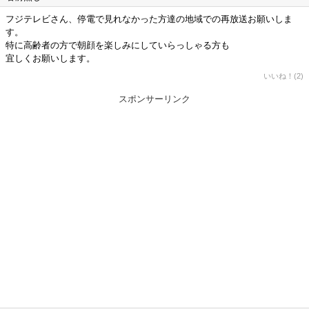
フジテレビさん、停電で見れなかった方達の地域での再放送お願いしま
す。
特に高齢者の方で朝顔を楽しみにしていらっしゃる方も
宜しくお願いします。
いいね！(2)
スポンサーリンク