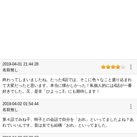
2019-04-01 21:44:28
名前無し
終わってしまいましたね。たった4話では、そこに色々なこと盛り込まれ
て大変だったと思います。本当に懐かしかった！私個人的には4話が一番
好きでした。又、是非「ひよっこ3」にも期待します！
2019-04-02 01:54:44
名前無し
第４話でみね子、時子との会話で自分を「おれ」といってましたよね？あ
れでいいんです。昔は女でも結構「おれ」といってました。