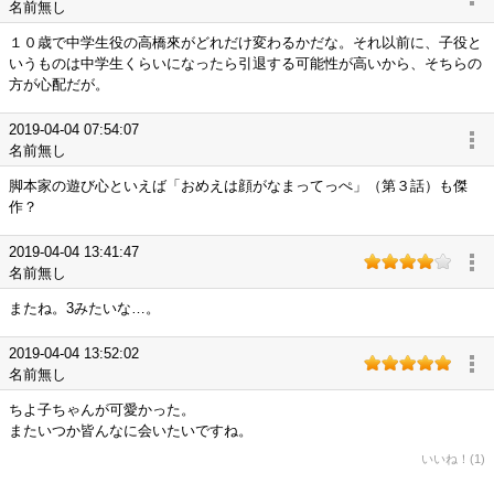
名前無し
１０歳で中学生役の高橋來がどれだけ変わるかだな。それ以前に、子役と
いうものは中学生くらいになったら引退する可能性が高いから、そちらの
方が心配だが。
2019-04-04 07:54:07
名前無し
脚本家の遊び心といえば「おめえは顔がなまってっぺ」（第３話）も傑
作？
2019-04-04 13:41:47
名前無し
またね。3みたいな…。
2019-04-04 13:52:02
名前無し
ちよ子ちゃんが可愛かった。
またいつか皆んなに会いたいですね。
いいね！(1)