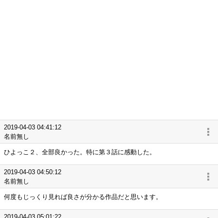
2019-04-03 04:41:12
名前無し
ひよっこ２、全部良かった。特に第３話に感動した。
2019-04-03 04:50:12
名前無し
何度もじっくり見れば良さが分かる作品だと思います。
2019-04-03 05:01:22