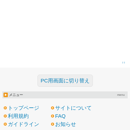
↑↑
PC用画面に切り替え
メニュー
menu
トップページ
サイトについて
利用規約
FAQ
ガイドライン
お知らせ