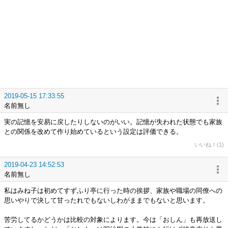
2019-05-15 17:33:55
名前無し
実の記憶を安易に戻したりしないのがいい。記憶が失われた状態でも家族
との関係を改めて作り始めているという設定は評価できる。
いいね！(1)
2019-04-23 14:52:53
名前無し
私はみね子は初めてすずふり亭に行った時の挨拶、家族や職場の同僚への
思いやりで決して甘ったれでもないしわがままでもないと思います。
苦労してるかどうかは比較の対象によります。今は「おしん」も再放送し