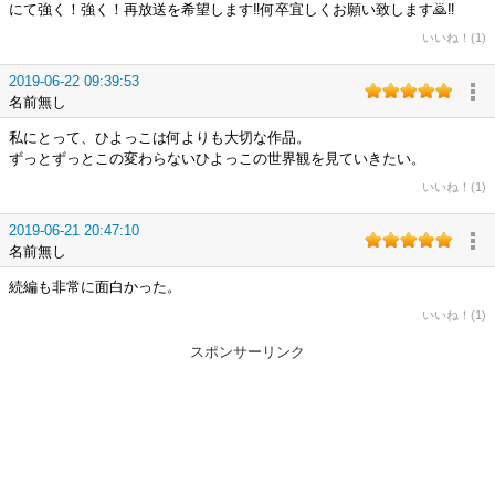
にて強く！強く！再放送を希望します‼️何卒宜しくお願い致します🙇‼️
いいね！(1)
2019-06-22 09:39:53
名前無し
私にとって、ひよっこは何よりも大切な作品。
ずっとずっとこの変わらないひよっこの世界観を見ていきたい。
いいね！(1)
2019-06-21 20:47:10
名前無し
続編も非常に面白かった。
いいね！(1)
スポンサーリンク