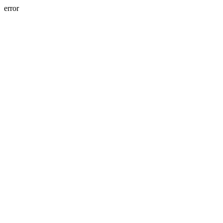
error