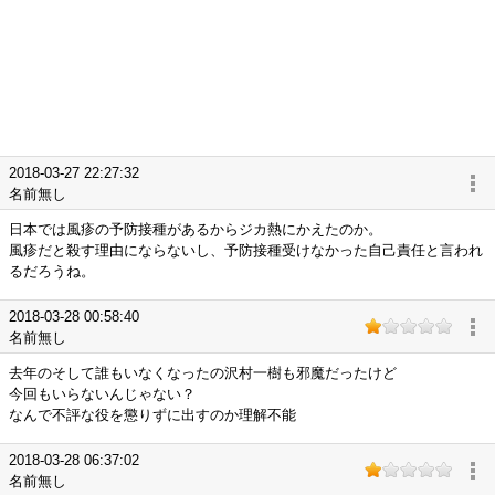
2018-03-27 22:27:32
名前無し
日本では風疹の予防接種があるからジカ熱にかえたのか。
風疹だと殺す理由にならないし、予防接種受けなかった自己責任と言われ
るだろうね。
2018-03-28 00:58:40
名前無し
去年のそして誰もいなくなったの沢村一樹も邪魔だったけど
今回もいらないんじゃない？
なんで不評な役を懲りずに出すのか理解不能
2018-03-28 06:37:02
名前無し