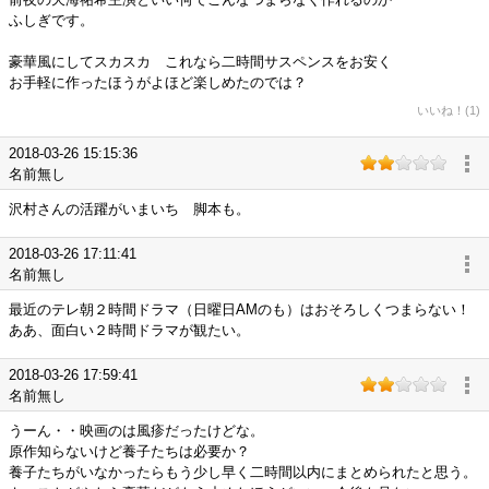
ふしぎです。
豪華風にしてスカスカ これなら二時間サスペンスをお安く
お手軽に作ったほうがよほど楽しめたのでは？
いいね！(1)
2018-03-26 15:15:36
名前無し
沢村さんの活躍がいまいち 脚本も。
2018-03-26 17:11:41
名前無し
最近のテレ朝２時間ドラマ（日曜日AMのも）はおそろしくつまらない！
ああ、面白い２時間ドラマが観たい。
2018-03-26 17:59:41
名前無し
うーん・・映画のは風疹だったけどな。
原作知らないけど養子たちは必要か？
養子たちがいなかったらもう少し早く二時間以内にまとめられたと思う。