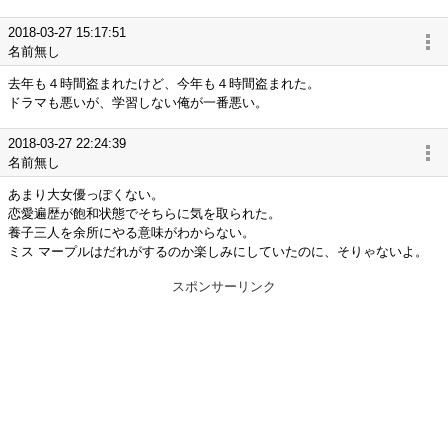
2018-03-27 15:17:51
名前無し
去年も４時間盗まれたけど、今年も４時間盗まれた。
ドラマも悪いが、学習しない俺が一番悪い。
2018-03-27 22:24:39
名前無し
あまり大女優っぽくない。
恋愛遍歴が飽和状態でそちらに気を取られた。
養子三人を余所にやる意味がわからない。
ミス マープルはだれがするのか楽しみにしていたのに、そりゃないよ。
スポンサーリンク