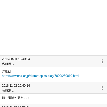
2016-08-01 16:43:54
名前無し
詳細は
http://www.nhk.or.jp/dramatopics-blog/7000/250010.html
2016-11-02 20:40:14
名前無し
筒井道隆が見たい！