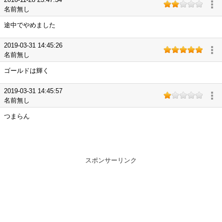
名前無し
途中でやめました
2019-03-31 14:45:26
名前無し
ゴールドは輝く
2019-03-31 14:45:57
名前無し
つまらん
スポンサーリンク