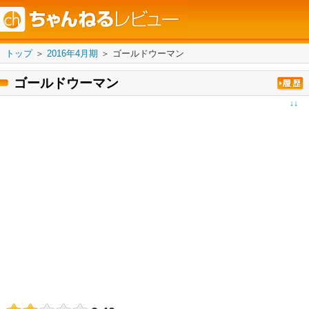
トップ
＞
2016年4月期
＞
ゴールドウーマン
ゴールドウーマン
↓↓