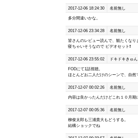
2017-12-06 18:24:30
名前無し
多分間違いかな。
2017-12-06 23:34:28
名前無し
皆さんのレビュー読んで、観たくなりま
寝ちゃいそうなので ビデオセット❗
2017-12-06 23:55:02
ドキドキきゅん
FODにて1話視聴。
ほとんどお二人だけのシーンで、自然
2017-12-07 00:02:26
名前無し
内容は良かったんだけどこれ１０月期
2017-12-07 00:05:36
名前無し
柳俊太郎も三浦貴大もどうする。
結構ショックでね