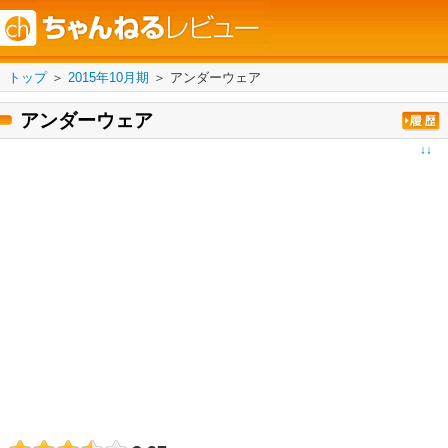
トップ
＞
2015年10月期
＞
アンダーウェア
アンダーウェア
↓↓