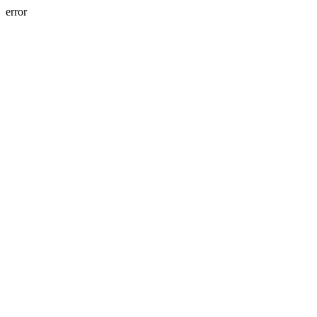
error