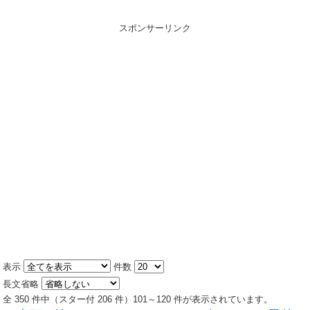
スポンサーリンク
表示
件数
長文省略
全 350 件中（スター付 206 件）101～120 件が表示されています。