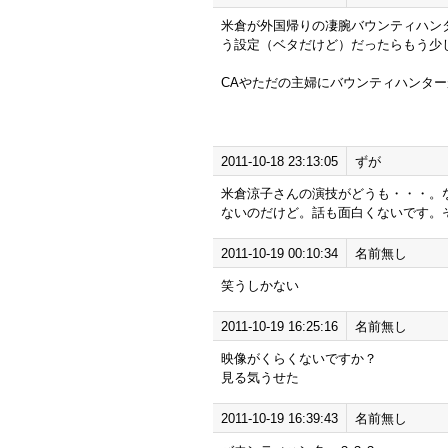
米倉が外国帰りの凄腕バウンティハン
う設定（ベタだけど）だったらもう少
CAやただの主婦にバウンティハンタ
2011-10-18 23:13:05
ずが
米倉涼子さんの演技がどうも・・・。
ないのだけど。話も面白くないです。
2011-10-19 00:10:34
名前無し
笑うしかない
2011-10-19 16:25:16
名前無し
映像がくらくないですか？
見る気うせた
2011-10-19 16:39:43
名前無し