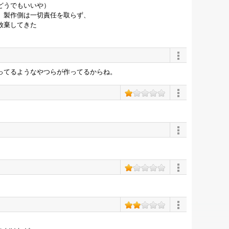
どうでもいいや）
、製作側は一切責任を取らず、
放棄してきた
ってるようなやつらが作ってるからね。