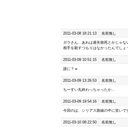
2011-03-08 18:21:13
名前無し
ガラさん、あれは過失致死とかじゃな
相手を殺すつもりはなかったんでしょ
2011-03-09 10:51:15
名前無し
誰に？ｗ
2011-03-09 13:26:53
名前無し
ちーすい丸終わっちゃったか...
2011-03-09 19:54:16
名前無し
今回のは、シリアス路線の中に笑いで
2011-03-10 08:22:50
名前無し