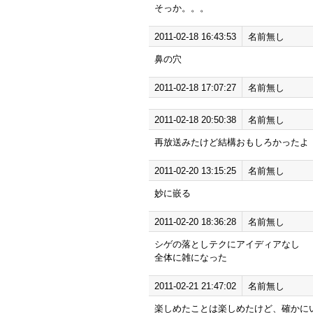
そっか。。。
2011-02-18 16:43:53
名前無し
鼻の穴
2011-02-18 17:07:27
名前無し
2011-02-18 20:50:38
名前無し
再放送みたけど結構おもしろかったよ
2011-02-20 13:15:25
名前無し
妙に嵌る
2011-02-20 18:36:28
名前無し
シゲの落としテクにアイディアなし
全体に雑になった
2011-02-21 21:47:02
名前無し
楽しめたことは楽しめたけど、確かに