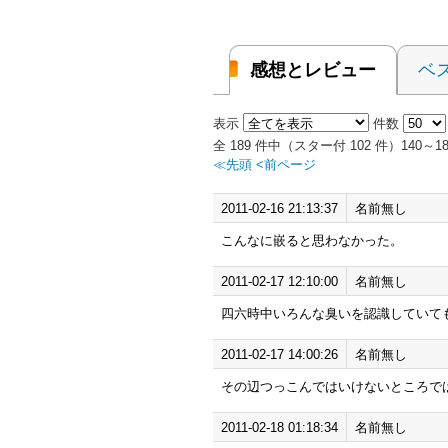
感想とレビュー
ベ
表示
件数
全 189 件中（スター付 102 件）140
≪先頭
<前ページ
2011-02-16 21:13:37
名前無し
こんなに嵌ると思わなかった。
2011-02-17 12:10:00
名前無し
四六時中いろんな臭いを認識していて
2011-02-17 14:00:26
名前無し
その辺つっこんではいけないところで
2011-02-18 01:18:34
名前無し