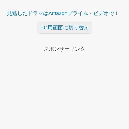
見逃したドラマはAmazonプライム・ビデオで！
PC用画面に切り替え
スポンサーリンク