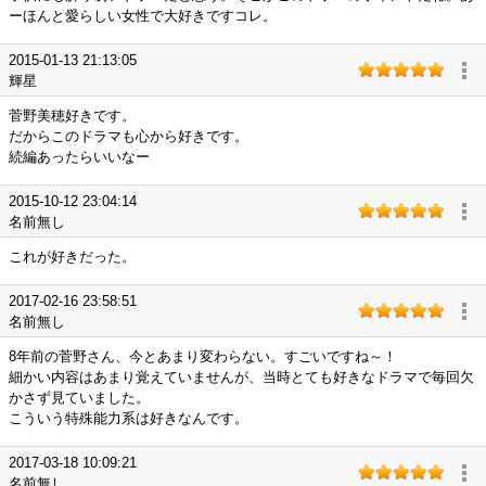
ーほんと愛らしい女性で大好きですコレ。
2015-01-13 21:13:05
輝星
菅野美穂好きです。
だからこのドラマも心から好きです。
続編あったらいいなー
2015-10-12 23:04:14
名前無し
これが好きだった。
2017-02-16 23:58:51
名前無し
8年前の菅野さん、今とあまり変わらない。すごいですね～！
細かい内容はあまり覚えていませんが、当時とても好きなドラマで毎回欠
かさず見ていました。
こういう特殊能力系は好きなんです。
2017-03-18 10:09:21
名前無し