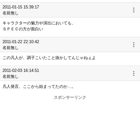
2011-01-15 15:39:17
名前無し
キャラクターの魅力や演出においても、
ＳＰＥＣの方が面白い
2011-01-22 22:10:42
名前無し
この凡人が、調子こいたこと抜かしてんじゃねぇよ
2011-02-03 16:14:51
名前無し
凡人発言、ここから始まってたのか…。
スポンサーリンク