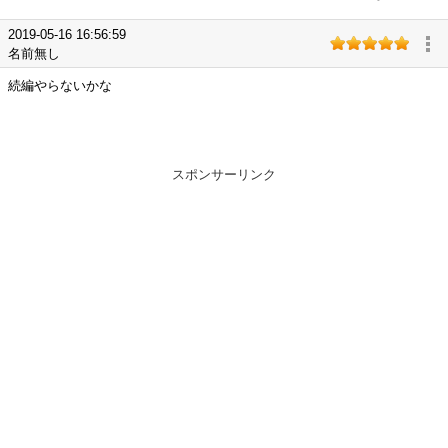
2019-05-16 16:56:59
名前無し
続編やらないかな
スポンサーリンク