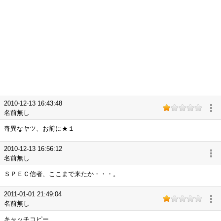
2010-12-13 16:43:48
名前無し
奇異なヤツ、お前に★１
2010-12-13 16:56:12
名前無し
ＳＰＥＣ信者、ここまで来たか・・・。
2011-01-01 21:49:04
名前無し
キャッチコピー