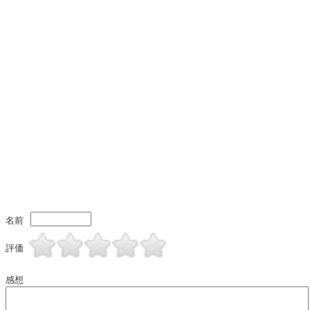
名前
評価
感想