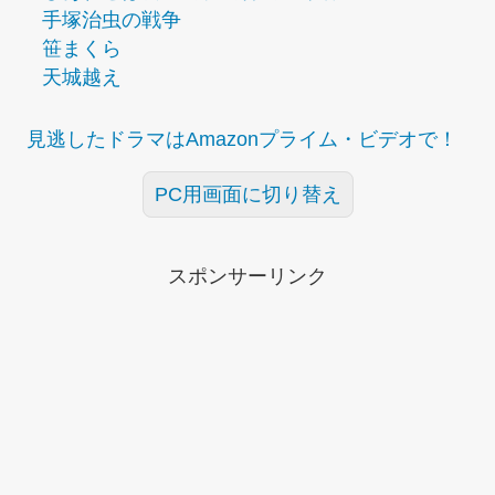
手塚治虫の戦争
笹まくら
天城越え
見逃したドラマはAmazonプライム・ビデオで！
PC用画面に切り替え
スポンサーリンク