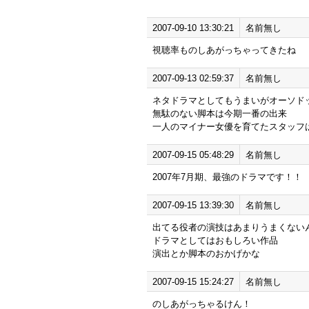
2007-09-10 13:30:21
名前無し
視聴率ものしあがっちゃってきたね
2007-09-13 02:59:37
名前無し
ネタドラマとしてもうまいがオーソド
無駄のない脚本は今期一番の出来
一人のマイナー女優を育てたスタッフ
2007-09-15 05:48:29
名前無し
2007年7月期、最強のドラマです！！
2007-09-15 13:39:30
名前無し
出てる役者の演技はあまりうまくない
ドラマとしてはおもしろい作品
演出とか脚本のおかげかな
2007-09-15 15:24:27
名前無し
のしあがっちゃるけん！