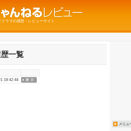
ビドラマの感想・レビューサイト
履歴一覧
21 19:42:44
メニュ