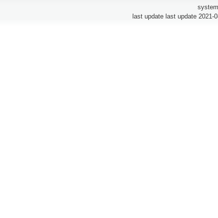
system
last update last update 2021-0