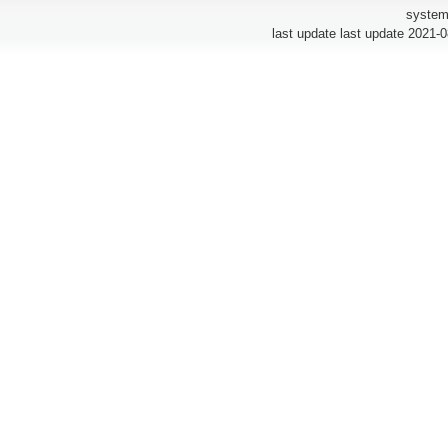
system
last update last update 2021-0