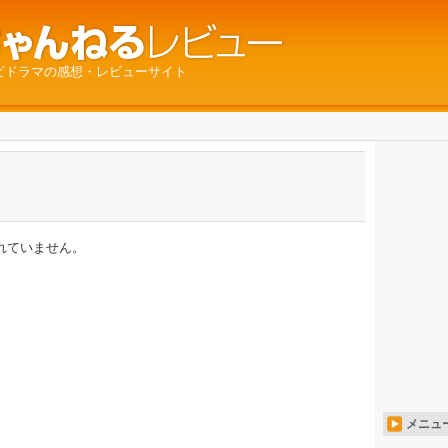
ビドラマの感想・レビューサイト
れていません。
メニュ