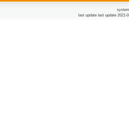
system
last update last update 2021-0