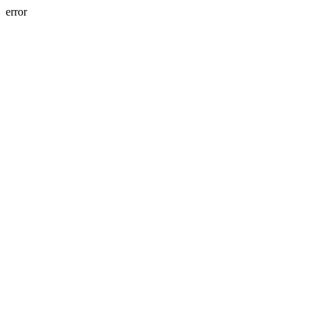
error