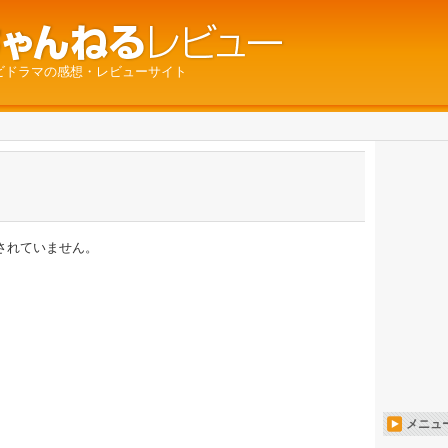
ビドラマの感想・レビューサイト
されていません。
メニュ