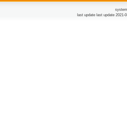
system
last update last update 2021-0