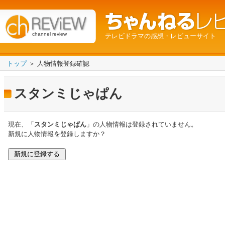
channel review
テレビドラマの感想・レビューサイト
トップ
＞ 人物情報登録確認
スタンミじゃぱん
現在、「
スタンミじゃぱん
」の人物情報は登録されていません。
新規に人物情報を登録しますか？