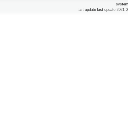
system
last update last update 2021-0