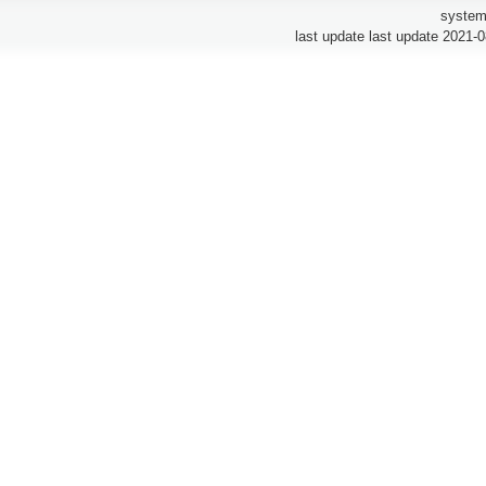
system
last update last update 2021-0