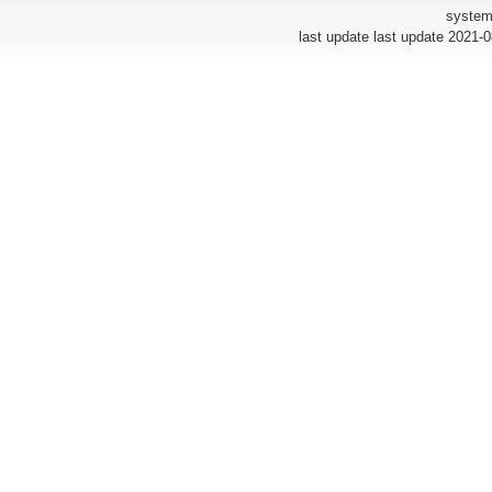
system
last update last update 2021-0