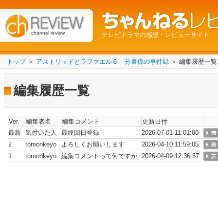
channel review
テレビドラマの感想・レビューサイト
トップ
＞
アストリッドとラファエル６ 分書係の事件録
＞ 編集履歴一覧
編集履歴一覧
Ver.
編集者名
編集コメント
更新日付
最新
気付いた人
最終回日登録
2026-07-01 11:01:00
2
tomonkeyo
よろしくお願いします
2026-04-10 11:59:05
1
tomonkeyo
編集コメントって何ですか
2026-04-09 12:36:57