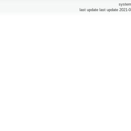
system
last update last update 2021-0