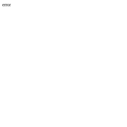
error