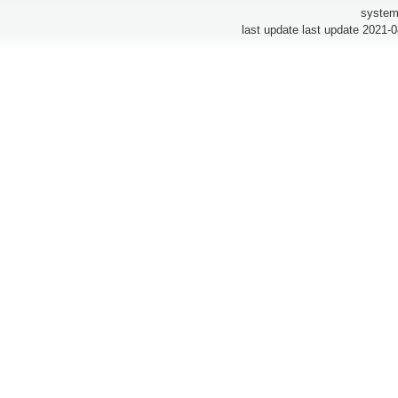
system
last update last update 2021-0