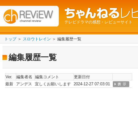
channel review
テレビドラマの感想・レビューサイト
トップ
＞
スロウトレイン
＞ 編集履歴一覧
編集履歴一覧
Ver.
編集者名
編集コメント
更新日付
最新
アンデス
宜しくお願いします
2024-12-27 07:03:01