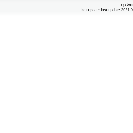
system
last update last update 2021-0