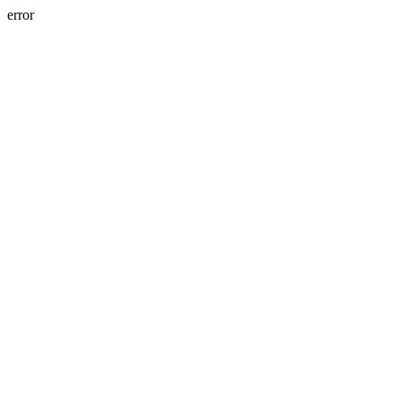
error