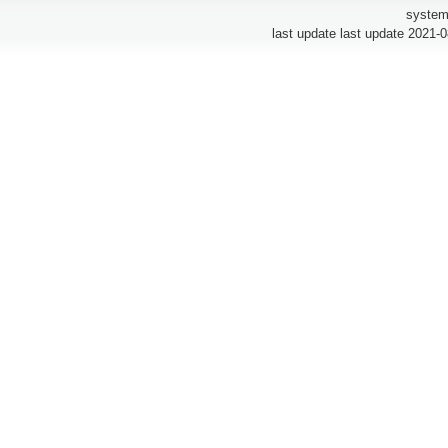
system
last update last update 2021-0