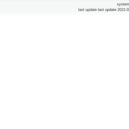
system
last update last update 2021-0