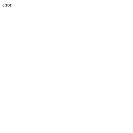
error