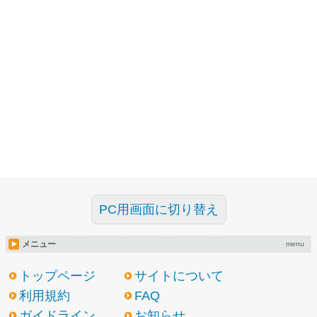
PC用画面に切り替え
メニュー
menu
トップページ
サイトについて
利用規約
FAQ
ガイドライン
お知らせ