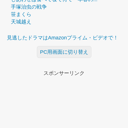
手塚治虫の戦争
笹まくら
天城越え
見逃したドラマはAmazonプライム・ビデオで！
PC用画面に切り替え
スポンサーリンク