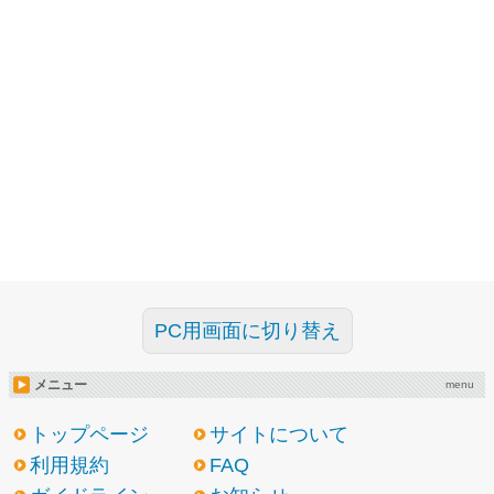
PC用画面に切り替え
メニュー
menu
トップページ
サイトについて
利用規約
FAQ