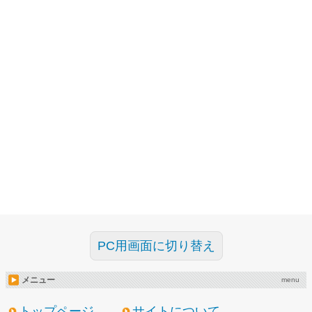
PC用画面に切り替え
メニュー
menu
トップページ
サイトについて