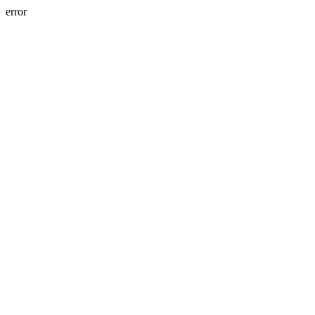
error