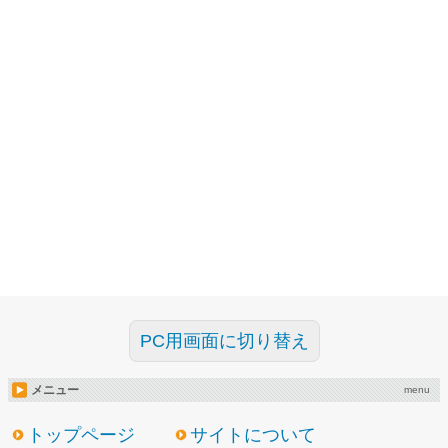
PC用画面に切り替え
メニュー
menu
トップページ
サイトについて