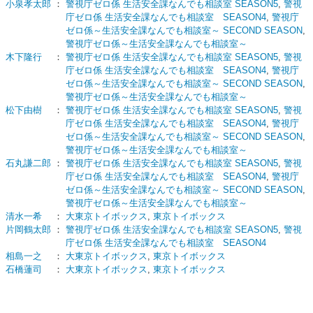
小泉孝太郎
：
警視庁ゼロ係 生活安全課なんでも相談室 SEASON5
,
警視
庁ゼロ係 生活安全課なんでも相談室 SEASON4
,
警視庁
ゼロ係～生活安全課なんでも相談室～ SECOND SEASON
,
警視庁ゼロ係～生活安全課なんでも相談室～
木下隆行
：
警視庁ゼロ係 生活安全課なんでも相談室 SEASON5
,
警視
庁ゼロ係 生活安全課なんでも相談室 SEASON4
,
警視庁
ゼロ係～生活安全課なんでも相談室～ SECOND SEASON
,
警視庁ゼロ係～生活安全課なんでも相談室～
松下由樹
：
警視庁ゼロ係 生活安全課なんでも相談室 SEASON5
,
警視
庁ゼロ係 生活安全課なんでも相談室 SEASON4
,
警視庁
ゼロ係～生活安全課なんでも相談室～ SECOND SEASON
,
警視庁ゼロ係～生活安全課なんでも相談室～
石丸謙二郎
：
警視庁ゼロ係 生活安全課なんでも相談室 SEASON5
,
警視
庁ゼロ係 生活安全課なんでも相談室 SEASON4
,
警視庁
ゼロ係～生活安全課なんでも相談室～ SECOND SEASON
,
警視庁ゼロ係～生活安全課なんでも相談室～
清水一希
：
大東京トイボックス
,
東京トイボックス
片岡鶴太郎
：
警視庁ゼロ係 生活安全課なんでも相談室 SEASON5
,
警視
庁ゼロ係 生活安全課なんでも相談室 SEASON4
相島一之
：
大東京トイボックス
,
東京トイボックス
石橋蓮司
：
大東京トイボックス
,
東京トイボックス