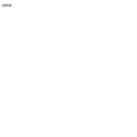
error