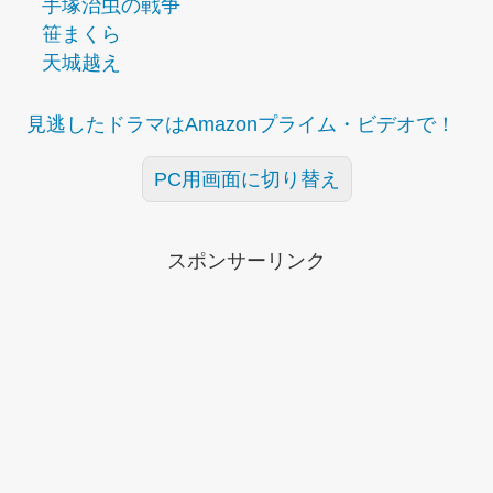
手塚治虫の戦争
笹まくら
天城越え
見逃したドラマはAmazonプライム・ビデオで！
PC用画面に切り替え
スポンサーリンク