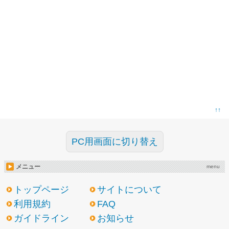
↑↑
PC用画面に切り替え
メニュー
menu
トップページ
サイトについて
利用規約
FAQ
ガイドライン
お知らせ