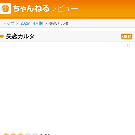
トップ
＞
2026年4月期
＞
失恋カルタ
失恋カルタ
↓↓