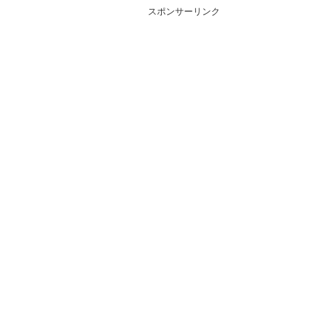
スポンサーリンク