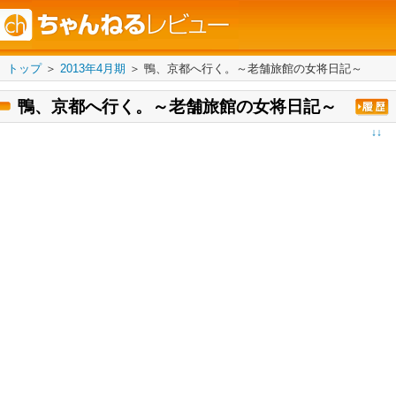
トップ
＞
2013年4月期
＞
鴨、京都へ行く。～老舗旅館の女将日記～
鴨、京都へ行く。～老舗旅館の女将日記～
↓↓