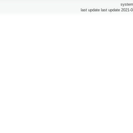
system
last update last update 2021-0